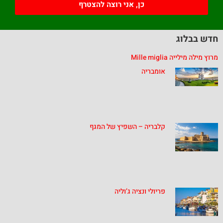
כן, אני רוצה להצטרף
חדש בבלוג
מרוץ מילה מילייה Mille miglia
אומבריה
קלבריה – השפיץ של המגף
פריולי ונציה ג’וליה