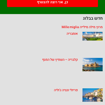
כן, אני רוצה להצטרף
חדש בבלוג
מרוץ מילה מילייה Mille miglia
אומבריה
קלבריה – השפיץ של המגף
פריולי ונציה ג’וליה