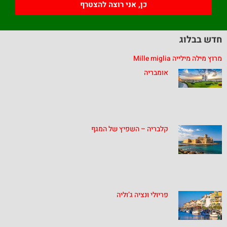
כן, אני רוצה להצטרף
חדש בבלוג
מרוץ מילה מילייה Mille miglia
אומבריה
קלבריה – השפיץ של המגף
פריולי ונציה ג’וליה