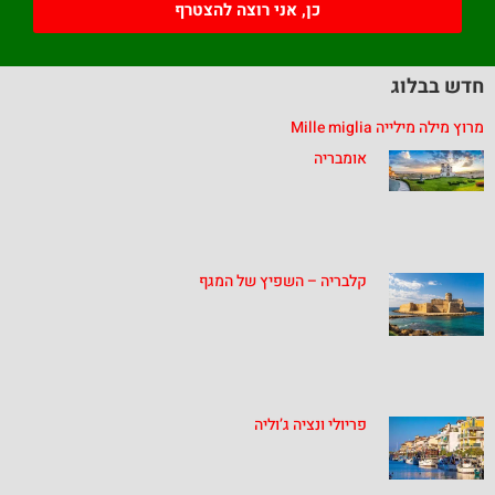
כן, אני רוצה להצטרף
חדש בבלוג
מרוץ מילה מילייה Mille miglia
אומבריה
קלבריה – השפיץ של המגף
פריולי ונציה ג’וליה