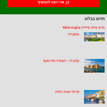
כן, אני רוצה להצטרף
חדש בבלוג
מרוץ מילה מילייה Mille miglia
אומבריה
קלבריה – השפיץ של המגף
פריולי ונציה ג’וליה