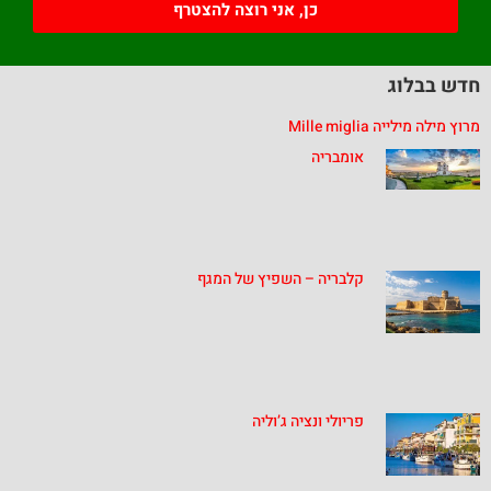
כן, אני רוצה להצטרף
חדש בבלוג
מרוץ מילה מילייה Mille miglia
אומבריה
קלבריה – השפיץ של המגף
פריולי ונציה ג’וליה