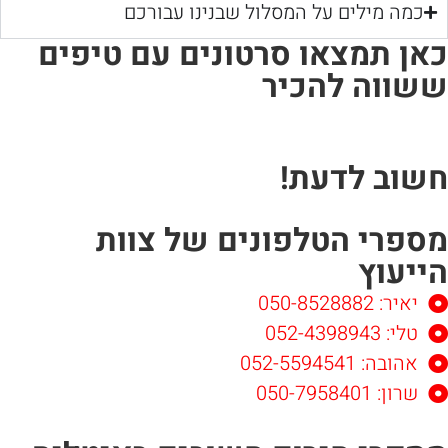
כמה מילים על המסלול שבנינו עבורכם
אן תמצאו סרטונים עם טיפים
שווה להכיר
שוב לדעת!
ספרי הטלפונים של צוות
ייעוץ
יאיר: 050-8528882
טלי: 052-4398943
אהובה: 052-5594541
שרון: 050-7958401