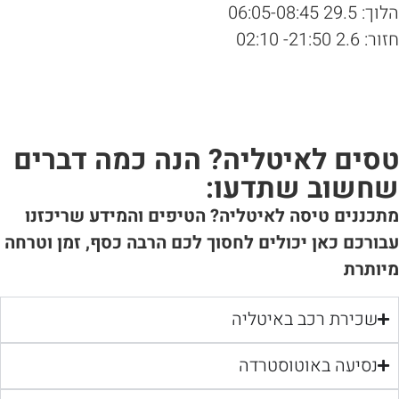
 29.5 06:05-08:45
 2.6 21:50- 02:10
סים לאיטליה? הנה כמה דברים
חשוב שתדעו:
כננים טיסה לאיטליה? הטיפים והמידע שריכזנו
ורכם כאן יכולים לחסוך לכם הרבה כסף, זמן וטרחה
יותרת
שכירת רכב באיטליה
נסיעה באוטוסטרדה