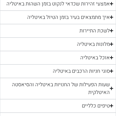
אמצעי זהירות שכדאי לנקוט בזמן השהות באיטליה
איך מתמצאים בעיר בזמן הטיול באיטליה
לשכת התיירות
מלונות באיטליה
אוכל באיטליה
סוגי חניות הרכבים באיטליה
שעות הפעילות של החנויות באיטליה והסיאסטה
האיטלקית
טיפים כלליים