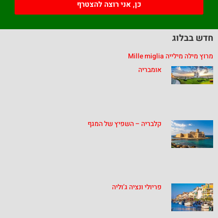
כן, אני רוצה להצטרף
חדש בבלוג
מרוץ מילה מילייה Mille miglia
אומבריה
קלבריה – השפיץ של המגף
פריולי ונציה ג’וליה