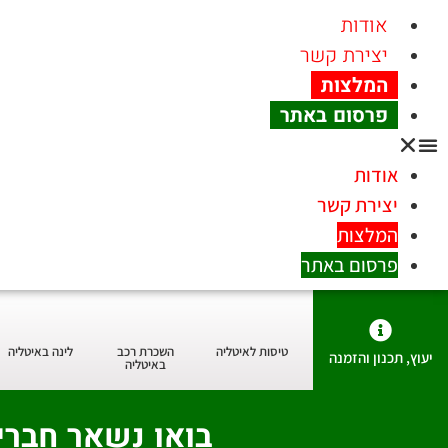
אודות
יצירת קשר
המלצות
פרסום באתר
אודות
יצירת קשר
המלצות
פרסום באתר
טיסות לאיטליה
השכרת רכב
לינה באיטליה
יעוץ, תכנון והזמנה
באיטליה
בואו נשאר חברי