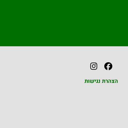
הצהרת נגישות