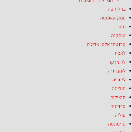
בזיליקטה
עמק אאוסטה
ונטו
טוסקנה
טרנטינו אלטו אדיג’ה
לאציו
לה מרקה
לומברדיה
ליגוריה
מוליסה
סיציליה
סרדיניה
פוליה
פיימונטה