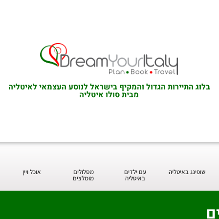
בלוג התיירות הגדול והמקיף בישראל לנוסע העצמאי לאיטליה
מבית סולו איטליה
שופינג באיטליה
עם ילדים
מסלולים
אוכל ויין
באיטליה
מומלצים
ם