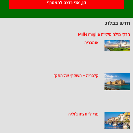
כן, אני רוצה להצטרף
חדש בבלוג
מרוץ מילה מילייה Mille miglia
אומבריה
קלבריה – השפיץ של המגף
פריולי ונציה ג’וליה