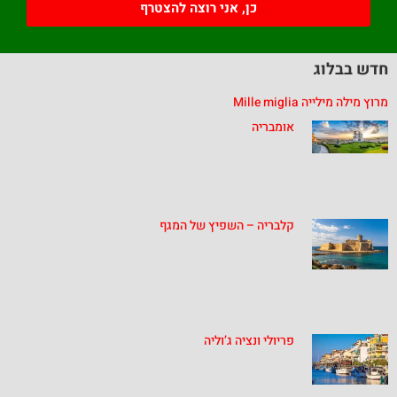
כן, אני רוצה להצטרף
חדש בבלוג
מרוץ מילה מילייה Mille miglia
אומבריה
קלבריה – השפיץ של המגף
פריולי ונציה ג’וליה