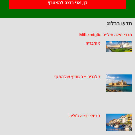
כן, אני רוצה להצטרף
חדש בבלוג
מרוץ מילה מילייה Mille miglia
אומבריה
קלבריה – השפיץ של המגף
פריולי ונציה ג’וליה