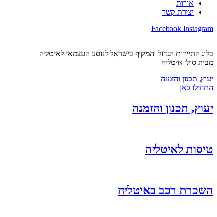
אודות
יצירת קשר
Facebook
Instagram
בלוג התיירות הגדול והמקיף בישראל לנוסע העצמאי לאיטליה
מבית סולו איטליה
יעוץ, תכנון והזמנה
התחילו כאן
יעוץ, תכנון והזמנה
טיסות לאיטליה
השכרת רכב באיטליה