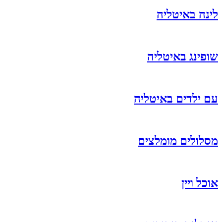
לינה באיטליה
שופינג באיטליה
עם ילדים באיטליה
מסלולים מומלצים
אוכל ויין