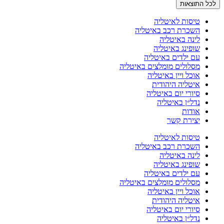
לכל התוצאות
טיסות לאיטליה
השכרת רכב באיטליה
לינה באיטליה
שופינג באיטליה
עם ילדים באיטליה
מסלולים מומלצים באיטליה
אוכל ויין באיטליה
איטליה היהודית
סיורי יום באיטליה
נדל״ן באיטליה
אודות
יצירת קשר
טיסות לאיטליה
השכרת רכב באיטליה
לינה באיטליה
שופינג באיטליה
עם ילדים באיטליה
מסלולים מומלצים באיטליה
אוכל ויין באיטליה
איטליה היהודית
סיורי יום באיטליה
נדל״ן באיטליה