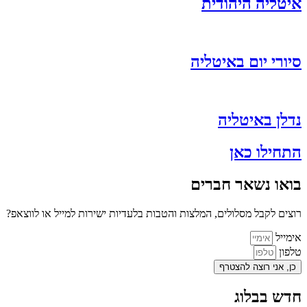
איטליה היהודית
סיורי יום באיטליה
נדלן באיטליה
התחילו כאן
בואו נשאר חברים
רוצים לקבל מסלולים, המלצות והטבות בלעדיות ישירות למייל או לווצאפ?
אימייל
טלפון
כן, אני רוצה להצטרף
חדש בבלוג