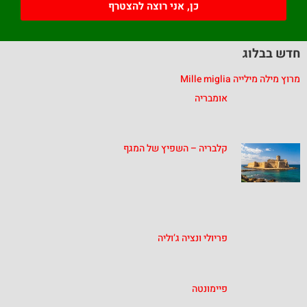
כן, אני רוצה להצטרף
חדש בבלוג
מרוץ מילה מילייה Mille miglia
אומבריה
קלבריה – השפיץ של המגף
פריולי ונציה ג’וליה
פיימונטה