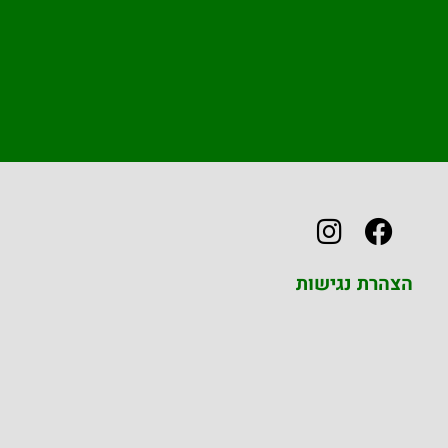
הצהרת נגישות