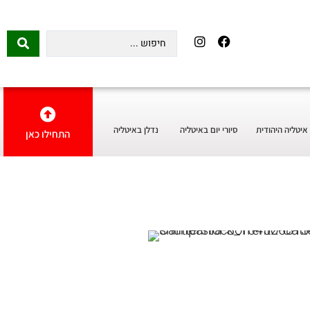
איטליה היהודית
סיורי יום באיטליה
נדלן באיטליה
התחילו כאן