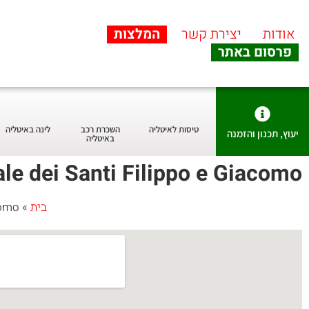
אודות
יצירת קשר
המלצות
פרסום באתר
טיסות לאיטליה
השכרת רכב
לינה באיטליה
יעוץ, תכנון והזמנה
באיטליה
ale dei Santi Filippo e Giacomo
בית
»
como