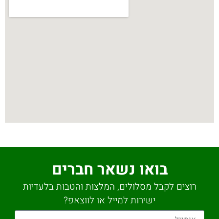
בואו נשאר חברים
רוצים לקבל מסלולים, המלצות והטבות בלעדיות
ישירות למייל או לווצאפ?