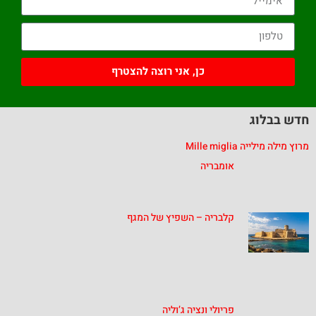
כן, אני רוצה להצטרף
חדש בבלוג
מרוץ מילה מילייה Mille miglia
אומבריה
קלבריה – השפיץ של המגף
פריולי ונציה ג’וליה