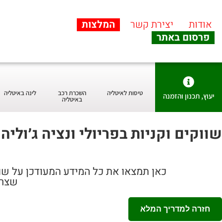
אודות
יצירת קשר
המלצות
פרסום באתר
טיסות לאיטליה
השכרת רכב
לינה באיטליה
יעוץ, תכנון והזמנה
באיטליה
שווקים וקניות בפריולי ונציה ג׳וליה
כאן תמצאו את כל המידע המעודכן על שווק
שצרי
חזרה למדריך המלא