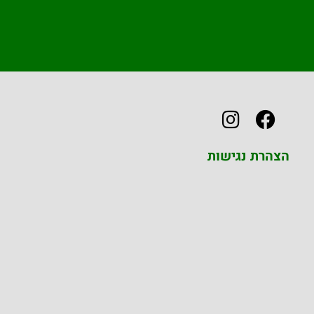
הצהרת נגישות