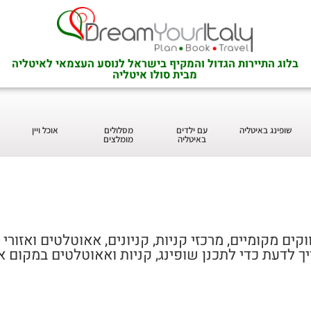
בלוג התיירות הגדול והמקיף בישראל לנוסע העצמאי לאיטליה
מבית סולו איטליה
שופינג באיטליה
עם ילדים
מסלולים
אוכל ויין
באיטליה
מומלצים
ים מקומיים, מרכזי קניות, קניונים, אאוטלטים ואזורי
ך לדעת כדי לתכנן שופינג, קניות ואאוטלטים במקום א