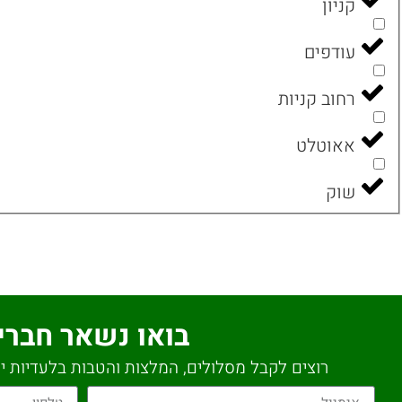
קניון
עודפים
רחוב קניות
אאוטלט
שוק
בואו נשאר חברי
רוצים לקבל מסלולים, המלצות והטבות בלעדיות יש