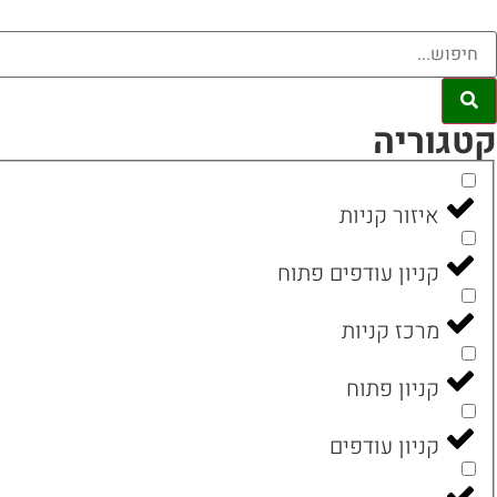
קטגוריה
איזור קניות
קניון עודפים פתוח
מרכז קניות
קניון פתוח
קניון עודפים