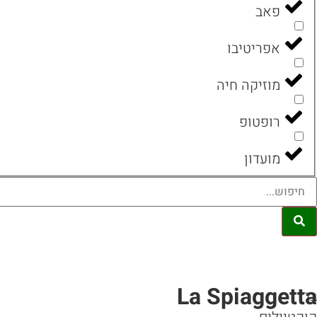
פאב
אפריטיבו
מוזיקה חיה
רופטופ
מועדון
La Spiaggetta
בר