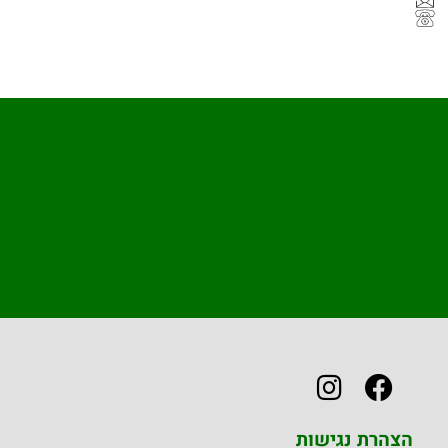
הצהרת נגישות