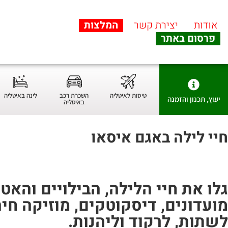
אודות
יצירת קשר
המלצות
פרסום באתר
טיסות לאיטליה
השכרת רכב
לינה באיטליה
יעוץ, תכנון והזמנה
באיטליה
חיי לילה באגם איסאו
גלו את חיי הלילה, הבילויים והאט
מועדונים, דיסקוטקים, מוזיקה חי
לשתות, לרקוד וליהנות.