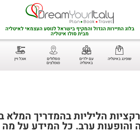
בלוג התיירות הגדול והמקיף בישראל לנוסע העצמאי לאיטליה
מבית סולו איטליה
שופינג באיטליה
עם ילדים
מסלולים
אוכל ויין
באיטליה
מומלצים
רקציות הליליות בהמדריך המלא ברי
ה והופעות ערב. כל המידע על מה 